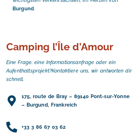
wichtigsten Verkehrsachsen, im Herzen von
Burgund
.
Camping l’Île d’Amour
Eine Frage, eine Informationsanfrage oder ein
Aufenthaltsprojekt?
Kontaktiere uns, wir antworten dir
schnell.
175, route de Bray – 89140 Pont-sur-Yonne
– Burgund, Frankreich
+33 3 86 67 03 62