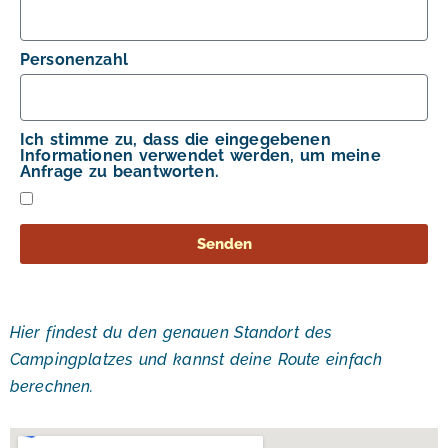
Personenzahl
Ich stimme zu, dass die eingegebenen
Informationen verwendet werden, um meine
Anfrage zu beantworten.
Senden
Hier findest du den genauen Standort des
Campingplatzes und kannst deine Route einfach
berechnen.