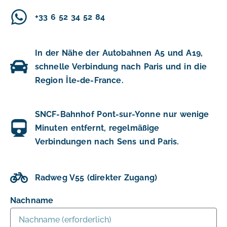
+33 6 52 34 52 84
In der Nähe der Autobahnen A5 und A19,
schnelle Verbindung nach Paris und in die
Region Île-de-France.
SNCF-Bahnhof Pont-sur-Yonne nur wenige
Minuten entfernt, regelmäßige
Verbindungen nach Sens und Paris.
Radweg V55 (direkter Zugang)
Nachname