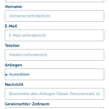
Vorname
E-Mail
Telefon
Anliegen
Nachricht
Gewünschter Zeitraum